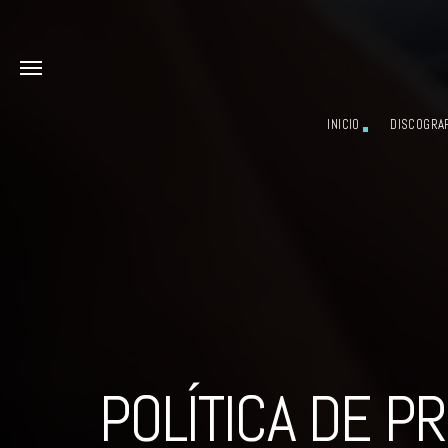
INICIO
DISCOGRAF
POLÍTICA DE P