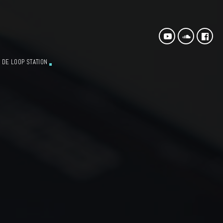
 DE LOOP STATION