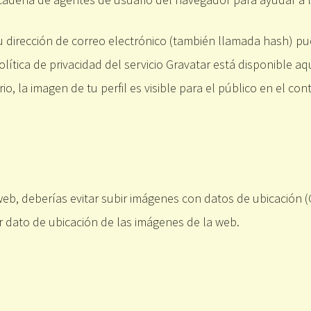
 dirección de correo electrónico (también llamada hash) pu
olítica de privacidad del servicio Gravatar está disponible aq
, la imagen de tu perfil es visible para el público en el con
eb, deberías evitar subir imágenes con datos de ubicación (G
 dato de ubicación de las imágenes de la web.