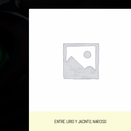
ENTRE LIRIO Y JACINTO, NARCISO