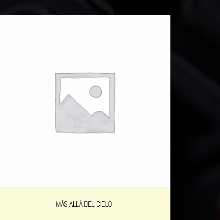
MÁS ALLÁ DEL CIELO