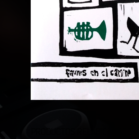
PRODUCTOS RELACIONADOS