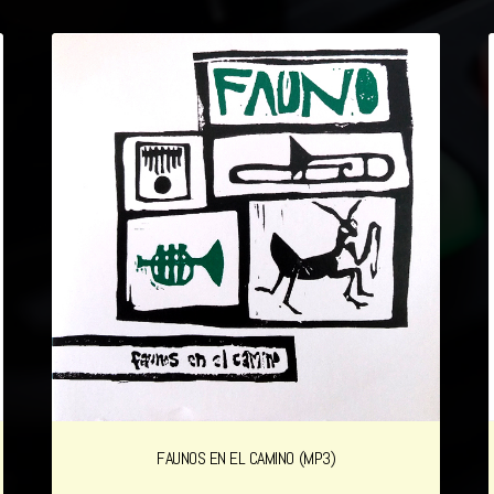
FAUNOS EN EL CAMINO (MP3)