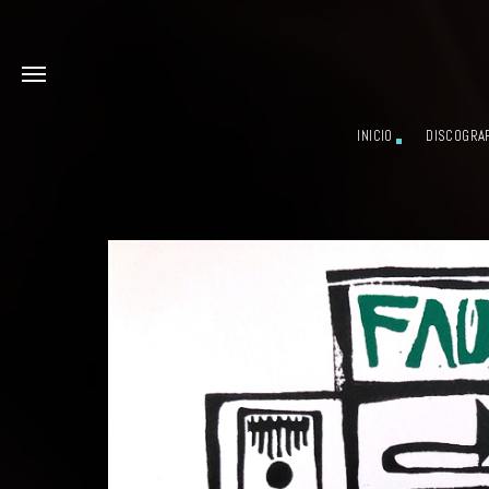
INICIO
DISCOGRAF